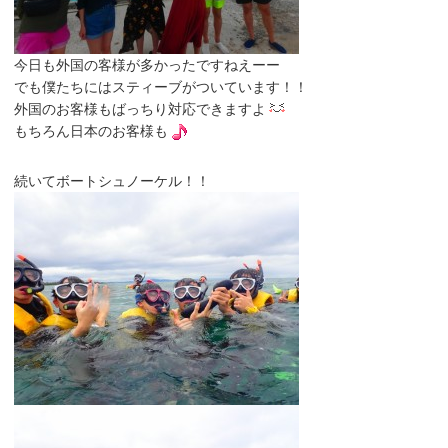
今日も外国の客様が多かったですねえーー
でも僕たちにはスティーブがついています！！
外国のお客様もばっちり対応できますよ
もちろん日本のお客様も
続いてボートシュノーケル！！