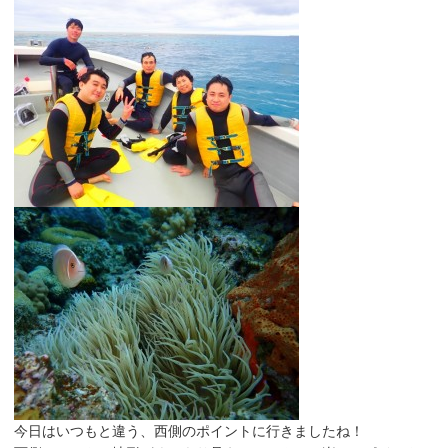
今日はいつもと違う、西側のポイントに行きましたね！