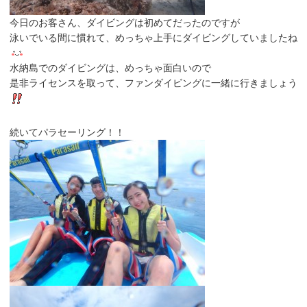
今日のお客さん、ダイビングは初めてだったのですが
泳いでいる間に慣れて、めっちゃ上手にダイビングしていましたね
水納島でのダイビングは、めっちゃ面白いので
是非ライセンスを取って、ファンダイビングに一緒に行きましょう
続いてパラセーリング！！