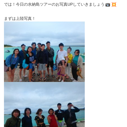
では！今日の水納島ツアーのお写真UPしていきましょう
まずは上陸写真！