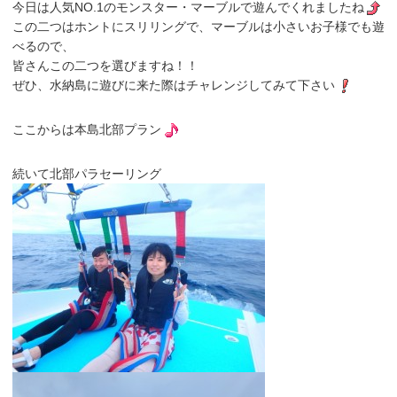
今日は人気NO.1のモンスター・マーブルで遊んでくれましたね
この二つはホントにスリリングで、マーブルは小さいお子様でも遊
べるので、
皆さんこの二つを選びますね！！
ぜひ、水納島に遊びに来た際はチャレンジしてみて下さい
ここからは本島北部プラン
続いて北部パラセーリング