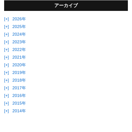
アーカイブ
[+]
2026年
[+]
2025年
[+]
2024年
[+]
2023年
[+]
2022年
[+]
2021年
[+]
2020年
[+]
2019年
[+]
2018年
[+]
2017年
[+]
2016年
[+]
2015年
[+]
2014年