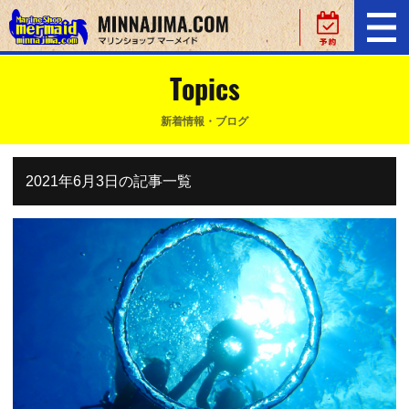
Topics
新着情報・ブログ
2021年6月3日の記事一覧