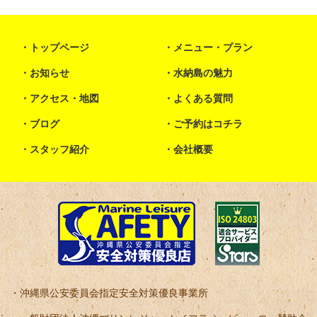
トップページ
メニュー・プラン
お知らせ
水納島の魅力
アクセス・地図
よくある質問
ブログ
ご予約はコチラ
スタッフ紹介
会社概要
沖縄県公安委員会指定安全対策優良事業所