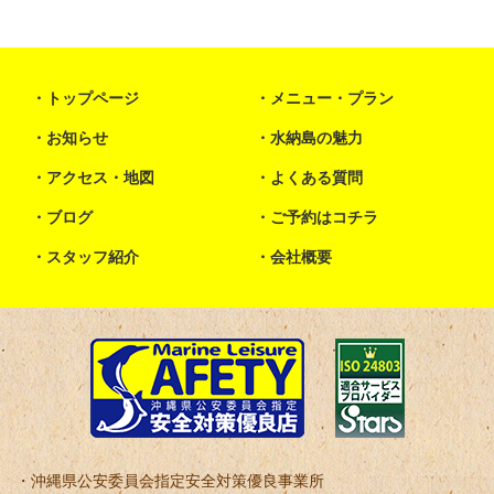
トップページ
メニュー・プラン
お知らせ
水納島の魅力
アクセス・地図
よくある質問
ブログ
ご予約はコチラ
スタッフ紹介
会社概要
沖縄県公安委員会指定安全対策優良事業所