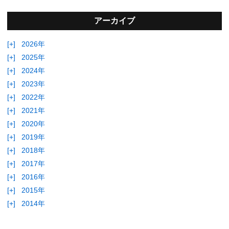
アーカイブ
[+]
2026年
[+]
2025年
[+]
2024年
[+]
2023年
[+]
2022年
[+]
2021年
[+]
2020年
[+]
2019年
[+]
2018年
[+]
2017年
[+]
2016年
[+]
2015年
[+]
2014年