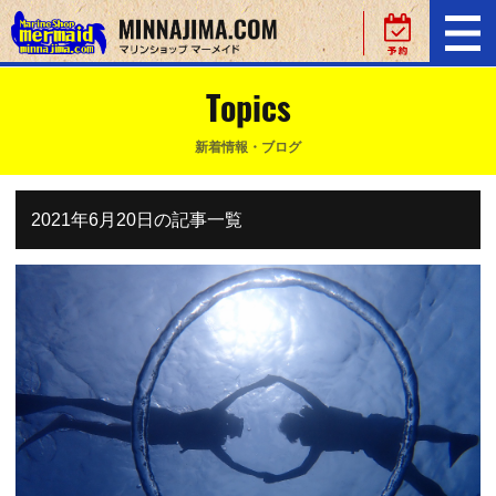
Topics
新着情報・ブログ
2021年6月20日の記事一覧