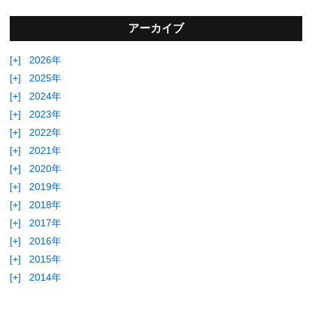
アーカイブ
[+]
2026年
[+]
2025年
[+]
2024年
[+]
2023年
[+]
2022年
[+]
2021年
[+]
2020年
[+]
2019年
[+]
2018年
[+]
2017年
[+]
2016年
[+]
2015年
[+]
2014年