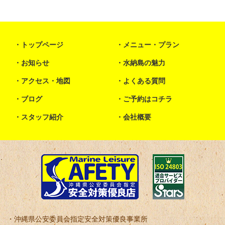
トップページ
メニュー・プラン
お知らせ
水納島の魅力
アクセス・地図
よくある質問
ブログ
ご予約はコチラ
スタッフ紹介
会社概要
沖縄県公安委員会指定安全対策優良事業所