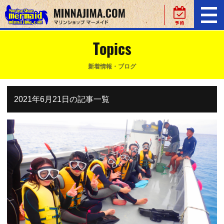
Topics
新着情報・ブログ
2021年6月21日の記事一覧