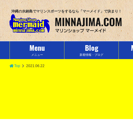
沖縄の水納島でマリンスポーツをするなら「マーメイド」で決まり！
Menu
Blog
メニュー
新着情報・ブログ
Top
2021.06.22