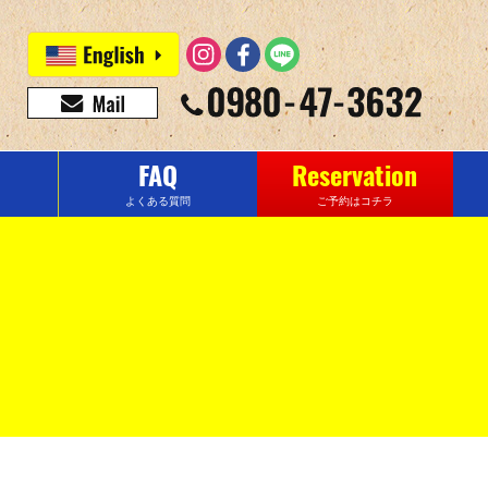
FAQ
Reservation
よくある質問
ご予約はコチラ