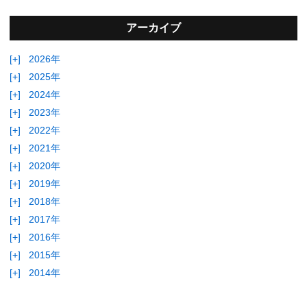
アーカイブ
[+]
2026年
[+]
2025年
[+]
2024年
[+]
2023年
[+]
2022年
[+]
2021年
[+]
2020年
[+]
2019年
[+]
2018年
[+]
2017年
[+]
2016年
[+]
2015年
[+]
2014年