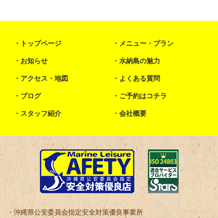
トップページ
メニュー・プラン
お知らせ
水納島の魅力
アクセス・地図
よくある質問
ブログ
ご予約はコチラ
スタッフ紹介
会社概要
沖縄県公安委員会指定安全対策優良事業所