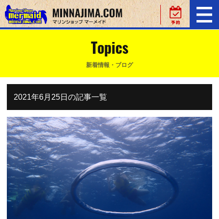
Topics
新着情報・ブログ
2021年6月25日の記事一覧