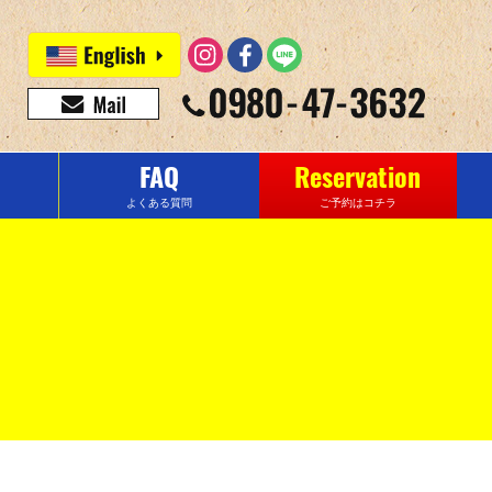
FAQ
Reservation
よくある質問
ご予約はコチラ