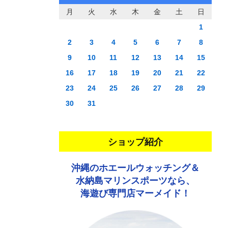
月
火
水
木
金
土
日
1
2
3
4
5
6
7
8
9
10
11
12
13
14
15
16
17
18
19
20
21
22
23
24
25
26
27
28
29
30
31
ショップ紹介
沖縄のホエールウォッチング＆
水納島マリンスポーツなら、
海遊び専門店マーメイド！