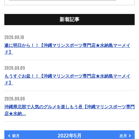
新着記事
2026.08.10
遂に明日から！！【沖縄マリンスポーツ専門店★水納島マーメイ
ド】
2026.08.09
もうすぐお盆！！【沖縄マリンスポーツ専門店★水納島マーメイ
ド】
2026.08.08
沖縄県北部で人気のグルメを楽しもう🍜【沖縄マリンスポーツ専門
店★水納…
2022年5月
前月
次月