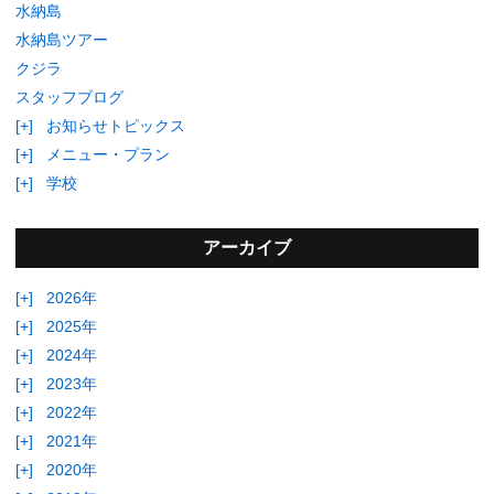
水納島
水納島ツアー
クジラ
スタッフブログ
[+]
お知らせトピックス
[+]
メニュー・プラン
[+]
学校
アーカイブ
[+]
2026年
[+]
2025年
[+]
2024年
[+]
2023年
[+]
2022年
[+]
2021年
[+]
2020年