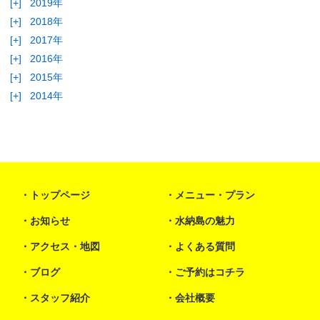
[+]
2019年
[+]
2018年
[+]
2017年
[+]
2016年
[+]
2015年
[+]
2014年
トップページ
メニュー・プラン
お知らせ
水納島の魅力
アクセス・地図
よくある質問
ブログ
ご予約はコチラ
スタッフ紹介
会社概要