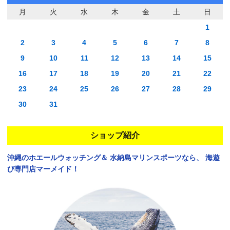
月
火
水
木
金
土
日
1
2
3
4
5
6
7
8
9
10
11
12
13
14
15
16
17
18
19
20
21
22
23
24
25
26
27
28
29
30
31
ショップ紹介
沖縄のホエールウォッチング＆
水納島マリンスポーツなら、
海遊
び専門店マーメイド！