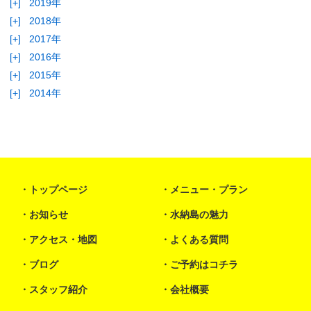
[+]
2019年
[+]
2018年
[+]
2017年
[+]
2016年
[+]
2015年
[+]
2014年
トップページ
メニュー・プラン
お知らせ
水納島の魅力
アクセス・地図
よくある質問
ブログ
ご予約はコチラ
スタッフ紹介
会社概要