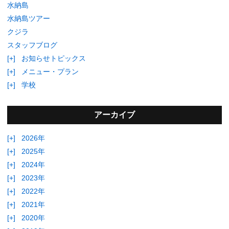
水納島
水納島ツアー
クジラ
スタッフブログ
[+]
お知らせトピックス
[+]
メニュー・プラン
[+]
学校
アーカイブ
[+]
2026年
[+]
2025年
[+]
2024年
[+]
2023年
[+]
2022年
[+]
2021年
[+]
2020年