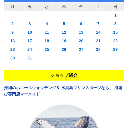
月
火
水
木
金
土
日
1
2
3
4
5
6
7
8
9
10
11
12
13
14
15
16
17
18
19
20
21
22
23
24
25
26
27
28
29
30
31
ショップ紹介
沖縄のホエールウォッチング＆
水納島マリンスポーツなら、
海遊
び専門店マーメイド！