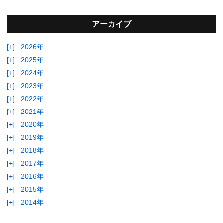
アーカイブ
[+]
2026年
[+]
2025年
[+]
2024年
[+]
2023年
[+]
2022年
[+]
2021年
[+]
2020年
[+]
2019年
[+]
2018年
[+]
2017年
[+]
2016年
[+]
2015年
[+]
2014年