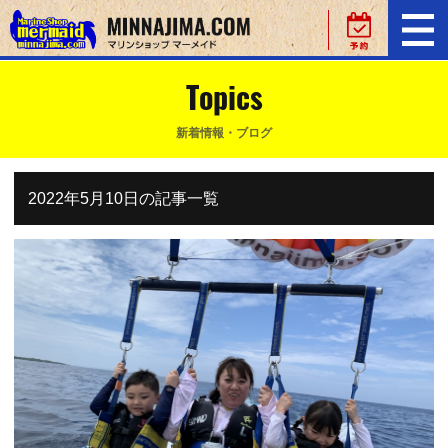
Topics
新着情報・ブログ
2022年5月10日の記事一覧