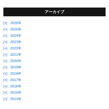
アーカイブ
[+]
2026年
[+]
2025年
[+]
2024年
[+]
2023年
[+]
2022年
[+]
2021年
[+]
2020年
[+]
2019年
[+]
2018年
[+]
2017年
[+]
2016年
[+]
2015年
[+]
2014年