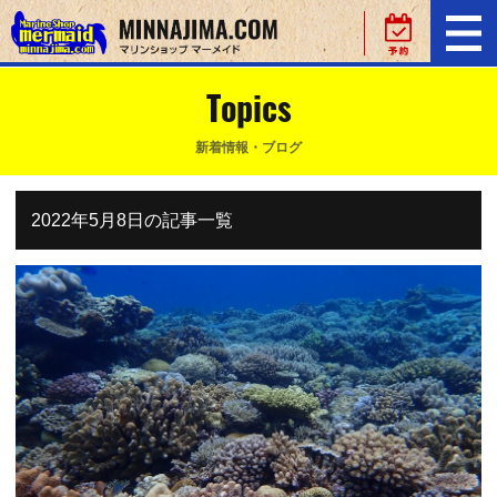
Topics
新着情報・ブログ
2022年5月8日の記事一覧