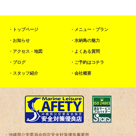
トップページ
メニュー・プラン
お知らせ
水納島の魅力
アクセス・地図
よくある質問
ブログ
ご予約はコチラ
スタッフ紹介
会社概要
沖縄県公安委員会指定安全対策優良事業所