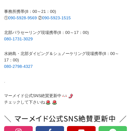
事務所携帯(8：00～21：00)
①
090-5928-9569
②
090-5923-1515
北部パラセーリング現場携帯(8：00～17：00)
080-1731-3029
水納島・北部ダイビング＆シュノーケリング現場携帯(8：00～
17：00)
080-2798-4327
.
マーメイド公式SNS絶賛更新中
チェックして下さいね