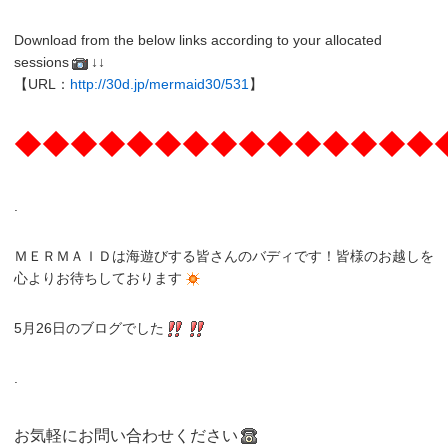
Download from the below links according to your allocated
sessions
↓↓
【URL：
http://30d.jp/mermaid30/531
】
◆◆◆◆◆◆◆◆◆◆◆◆◆◆◆
.
ＭＥＲＭＡＩＤは海遊びする皆さんのバディです！皆様のお越しを
心よりお待ちしております
5月26日のブログでした
.
お気軽にお問い合わせください