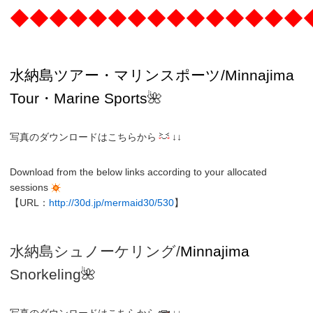
◆◆◆◆◆◆◆◆◆◆◆◆◆◆◆
水納島ツアー・マリンスポーツ/Minnajima
Tour・Marine Sports
🌺
写真のダウンロードはこちらから
↓↓
Download from the below links according to your allocated
sessions
【URL：
http://30d.jp/mermaid30/530
】
水納島シュノーケリング/
Minnajima
Snorkeling
🌺