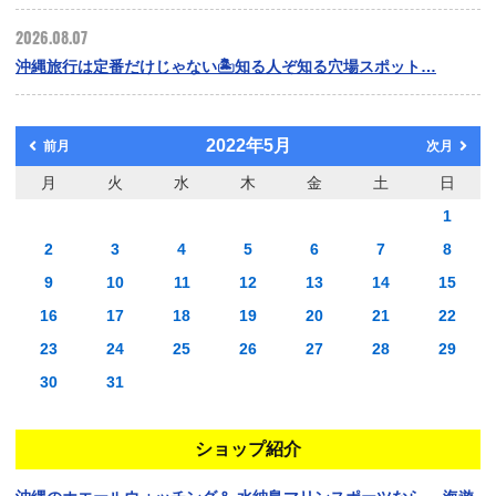
2026.08.07
沖縄旅行は定番だけじゃない🏝️知る人ぞ知る穴場スポット…
2022年5月
前月
次月
月
火
水
木
金
土
日
1
2
3
4
5
6
7
8
9
10
11
12
13
14
15
16
17
18
19
20
21
22
23
24
25
26
27
28
29
30
31
ショップ紹介