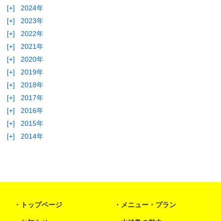
[+]
2024年
[+]
2023年
[+]
2022年
[+]
2021年
[+]
2020年
[+]
2019年
[+]
2018年
[+]
2017年
[+]
2016年
[+]
2015年
[+]
2014年
トップページ
メニュー・プラン