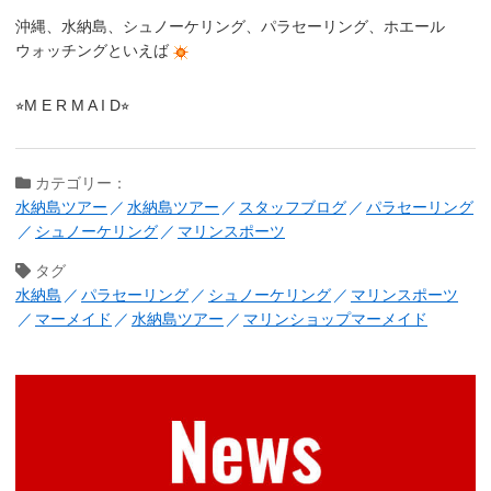
沖縄、水納島、シュノーケリング、パラセーリング、ホエール
ウォッチングといえば
⭐︎M E R M A I D⭐︎
カテゴリー：
水納島ツアー
水納島ツアー
スタッフブログ
パラセーリング
シュノーケリング
マリンスポーツ
タグ
水納島
パラセーリング
シュノーケリング
マリンスポーツ
マーメイド
水納島ツアー
マリンショップマーメイド