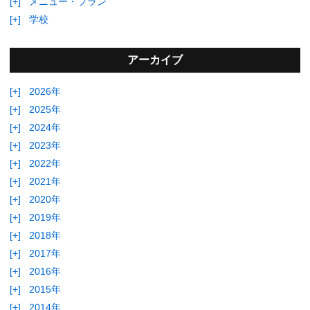
[+]
メニュー・プラン
[+]
学校
アーカイブ
[+]
2026年
[+]
2025年
[+]
2024年
[+]
2023年
[+]
2022年
[+]
2021年
[+]
2020年
[+]
2019年
[+]
2018年
[+]
2017年
[+]
2016年
[+]
2015年
[+]
2014年