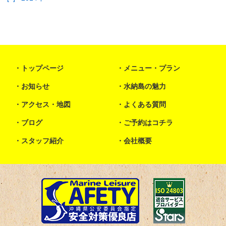
トップページ
メニュー・プラン
お知らせ
水納島の魅力
アクセス・地図
よくある質問
ブログ
ご予約はコチラ
スタッフ紹介
会社概要