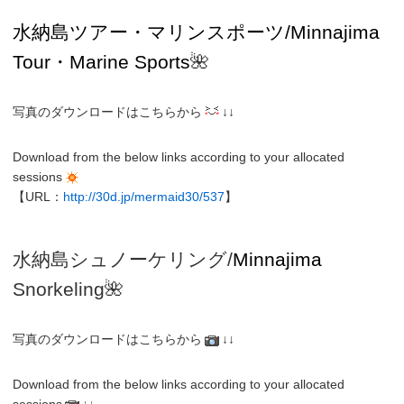
水納島ツアー・マリンスポーツ/Minnajima
Tour・Marine Sports
🌺
写真のダウンロードはこちらから
↓↓
Download from the below links according to your allocated
sessions
【URL：
http://30d.jp/mermaid30/537
】
水納島シュノーケリング/
Minnajima
Snorkeling
🌺
写真のダウンロードはこちらから
↓↓
Download from the below links according to your allocated