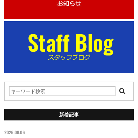
新着記事
2026.08.06