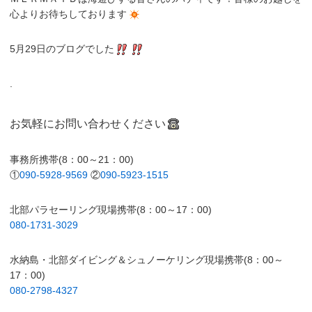
心よりお待ちしております
5月29日のブログでした
.
お気軽にお問い合わせください
事務所携帯(8：00～21：00)
①
090-5928-9569
②
090-5923-1515
北部パラセーリング現場携帯(8：00～17：00)
080-1731-3029
水納島・北部ダイビング＆シュノーケリング現場携帯(8：00～
17：00)
080-2798-4327