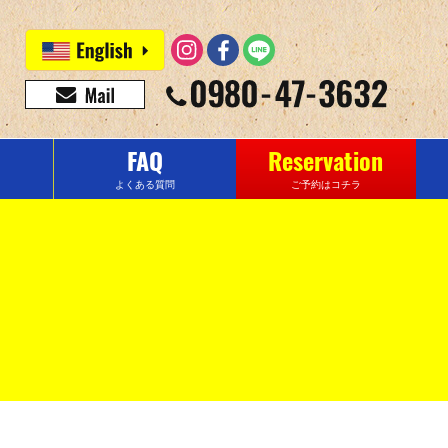
FAQ
Reservation
よくある質問
ご予約はコチラ