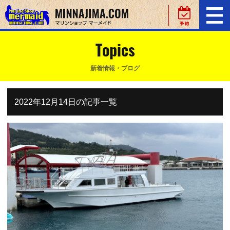
Topics
新着情報・ブログ
2022年12月14日の記事一覧