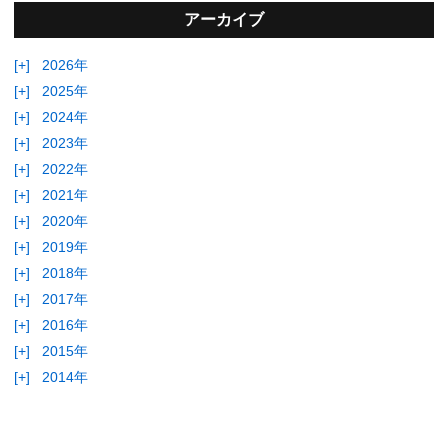
アーカイブ
[+]
2026年
[+]
2025年
[+]
2024年
[+]
2023年
[+]
2022年
[+]
2021年
[+]
2020年
[+]
2019年
[+]
2018年
[+]
2017年
[+]
2016年
[+]
2015年
[+]
2014年