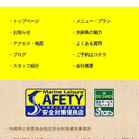
トップページ
メニュー・プラン
お知らせ
水納島の魅力
アクセス・地図
よくある質問
ブログ
ご予約はコチラ
スタッフ紹介
会社概要
沖縄県公安委員会指定安全対策優良事業所