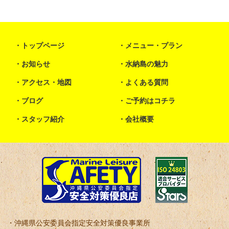
トップページ
メニュー・プラン
お知らせ
水納島の魅力
アクセス・地図
よくある質問
ブログ
ご予約はコチラ
スタッフ紹介
会社概要
沖縄県公安委員会指定安全対策優良事業所