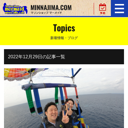
Topics
新着情報・ブログ
2022年12月29日の記事一覧