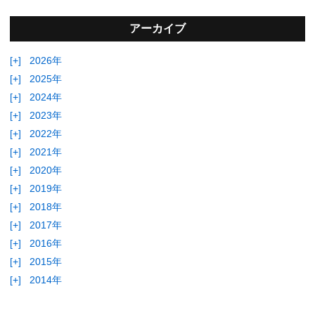
アーカイブ
[+]
2026年
[+]
2025年
[+]
2024年
[+]
2023年
[+]
2022年
[+]
2021年
[+]
2020年
[+]
2019年
[+]
2018年
[+]
2017年
[+]
2016年
[+]
2015年
[+]
2014年