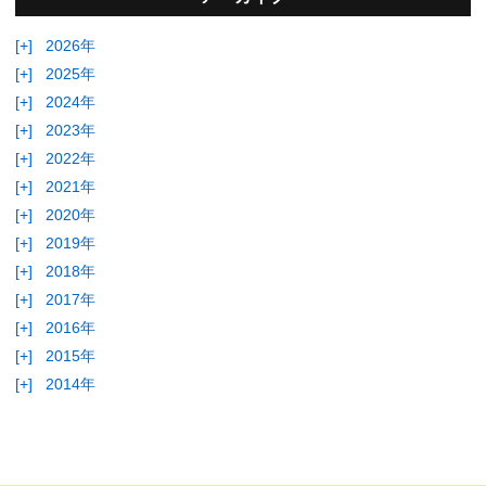
[+]
2026年
[+]
2025年
[+]
2024年
[+]
2023年
[+]
2022年
[+]
2021年
[+]
2020年
[+]
2019年
[+]
2018年
[+]
2017年
[+]
2016年
[+]
2015年
[+]
2014年