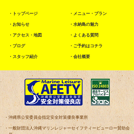
トップページ
メニュー・プラン
お知らせ
水納島の魅力
アクセス・地図
よくある質問
ブログ
ご予約はコチラ
スタッフ紹介
会社概要
沖縄県公安委員会指定安全対策優良事業所
一般財団法人沖縄マリンレジャーセイフティービューロー賛助会