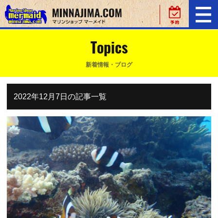
Topics
新着情報・ブログ
2022年12月7日の記事一覧