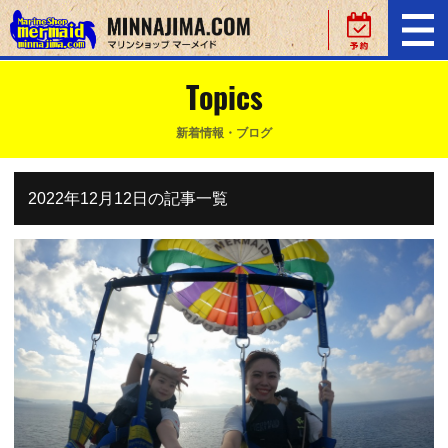
Topics
新着情報・ブログ
2022年12月12日の記事一覧