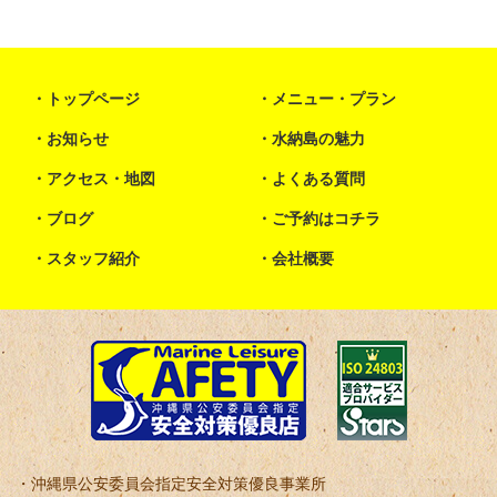
トップページ
メニュー・プラン
お知らせ
水納島の魅力
アクセス・地図
よくある質問
ブログ
ご予約はコチラ
スタッフ紹介
会社概要
沖縄県公安委員会指定安全対策優良事業所