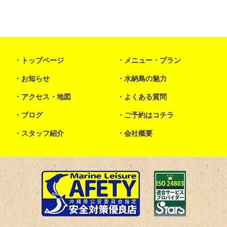
トップページ
メニュー・プラン
お知らせ
水納島の魅力
アクセス・地図
よくある質問
ブログ
ご予約はコチラ
スタッフ紹介
会社概要