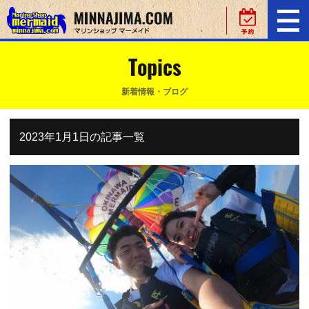
Topics
新着情報・ブログ
2023年1月1日の記事一覧