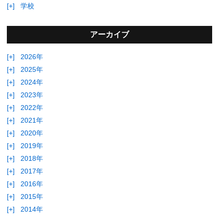
[+]
学校
アーカイブ
[+]
2026年
[+]
2025年
[+]
2024年
[+]
2023年
[+]
2022年
[+]
2021年
[+]
2020年
[+]
2019年
[+]
2018年
[+]
2017年
[+]
2016年
[+]
2015年
[+]
2014年