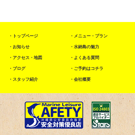
トップページ
メニュー・プラン
お知らせ
水納島の魅力
アクセス・地図
よくある質問
ブログ
ご予約はコチラ
スタッフ紹介
会社概要