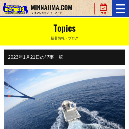
Topics
新着情報・ブログ
2023年1月21日の記事一覧