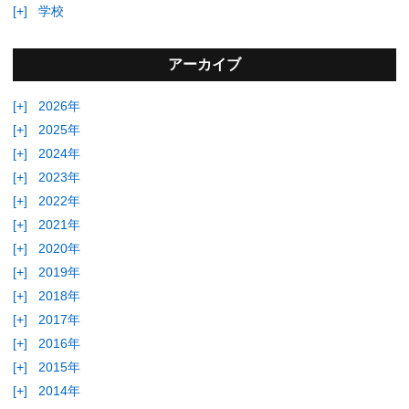
[+]
学校
アーカイブ
[+]
2026年
[+]
2025年
[+]
2024年
[+]
2023年
[+]
2022年
[+]
2021年
[+]
2020年
[+]
2019年
[+]
2018年
[+]
2017年
[+]
2016年
[+]
2015年
[+]
2014年