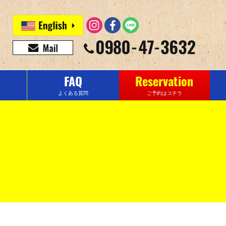
FAQ
Reservation
よくある質問
ご予約はコチラ