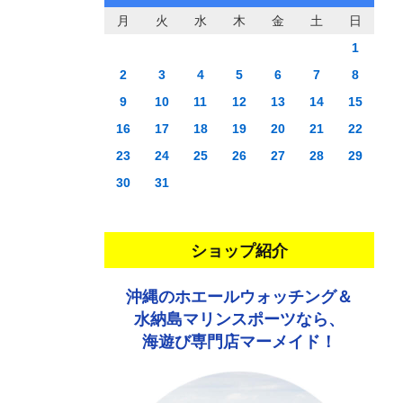
月
火
水
木
金
土
日
1
2
3
4
5
6
7
8
9
10
11
12
13
14
15
16
17
18
19
20
21
22
23
24
25
26
27
28
29
30
31
ショップ紹介
沖縄のホエールウォッチング＆
水納島マリンスポーツなら、
海遊び専門店マーメイド！