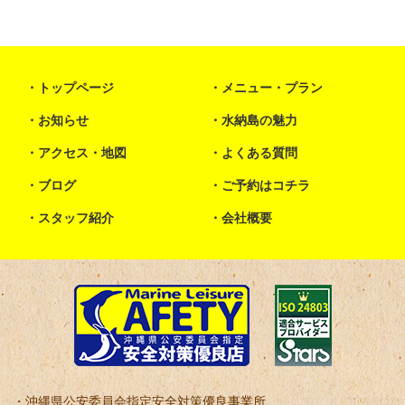
トップページ
メニュー・プラン
お知らせ
水納島の魅力
アクセス・地図
よくある質問
ブログ
ご予約はコチラ
スタッフ紹介
会社概要
沖縄県公安委員会指定安全対策優良事業所