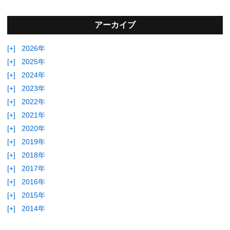
アーカイブ
[+]
2026年
[+]
2025年
[+]
2024年
[+]
2023年
[+]
2022年
[+]
2021年
[+]
2020年
[+]
2019年
[+]
2018年
[+]
2017年
[+]
2016年
[+]
2015年
[+]
2014年