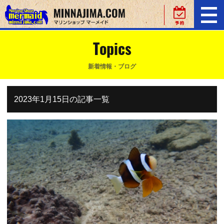
Topics
新着情報・ブログ
2023年1月15日の記事一覧