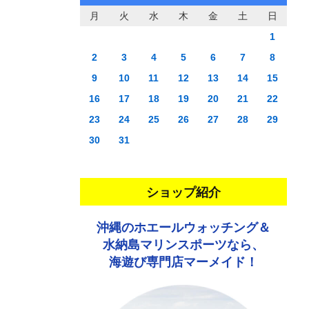
月
火
水
木
金
土
日
1
2
3
4
5
6
7
8
9
10
11
12
13
14
15
16
17
18
19
20
21
22
23
24
25
26
27
28
29
30
31
ショップ紹介
沖縄のホエールウォッチング＆
水納島マリンスポーツなら、
海遊び専門店マーメイド！