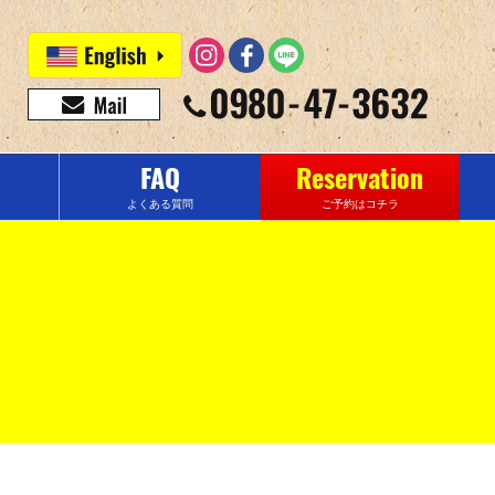
FAQ
Reservation
よくある質問
ご予約はコチラ