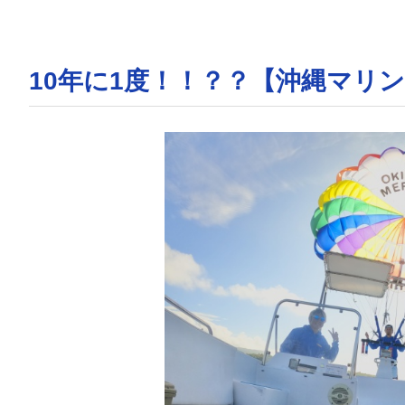
10年に1度！！？？【沖縄マリ