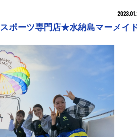
2023.01.
ンスポーツ専門店★水納島マーメイ