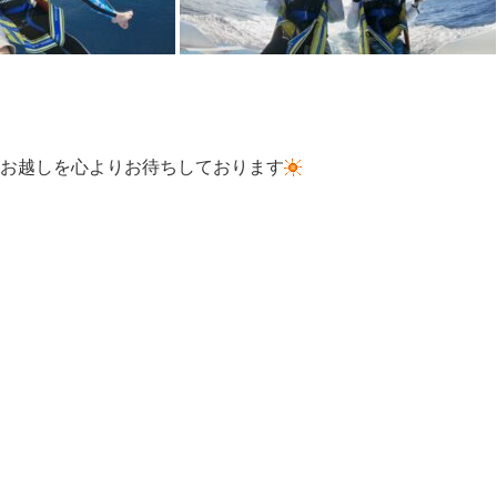
お越しを心よりお待ちしております