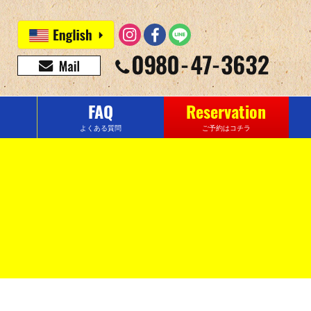
FAQ
Reservation
よくある質問
ご予約はコチラ