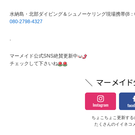
水納島・北部ダイビング＆シュノーケリング現場携帯(8：00
080-2798-4327
.
マーメイド公式SNS絶賛更新中
チェックして下さいね
ちょこちょこ更新するの
たくさんのイイネコ