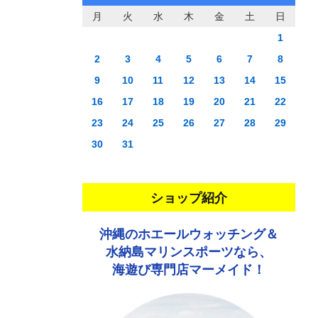
月
火
水
木
金
土
日
1
2
3
4
5
6
7
8
9
10
11
12
13
14
15
16
17
18
19
20
21
22
23
24
25
26
27
28
29
30
31
ショップ紹介
沖縄のホエールウォッチング＆
水納島マリンスポーツなら、
海遊び専門店マーメイド！