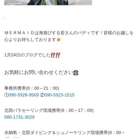
.
ＭＥＲＭＡＩＤは海遊びする皆さんのバディです！皆様のお越しを
心よりお待ちしております
1月24日のブログでした
お気軽にお問い合わせください
事務所携帯(8：00～21：00)
①
090-5928-9569
②
090-5923-1515
北部パラセーリング現場携帯(8：00～17：00)
080-1731-3029
水納島・北部ダイビング＆シュノーケリング現場携帯(8：00～