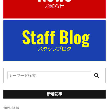
新着記事
2026.08.07