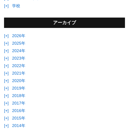
[+]
学校
アーカイブ
[+]
2026年
[+]
2025年
[+]
2024年
[+]
2023年
[+]
2022年
[+]
2021年
[+]
2020年
[+]
2019年
[+]
2018年
[+]
2017年
[+]
2016年
[+]
2015年
[+]
2014年