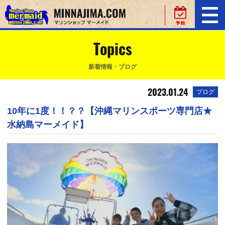
Topics
新着情報・ブログ
2023.01.24
ブログ
10年に1度！！？？【沖縄マリンスポーツ専門店★
水納島マーメイド】