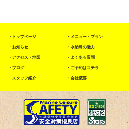
トップページ
メニュー・プラン
お知らせ
水納島の魅力
アクセス・地図
よくある質問
ブログ
ご予約はコチラ
スタッフ紹介
会社概要