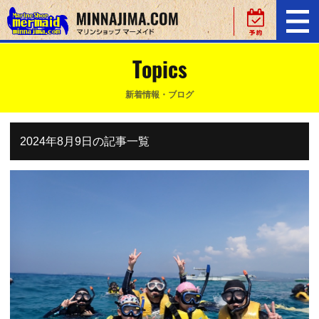
Topics
新着情報・ブログ
2024年8月9日の記事一覧