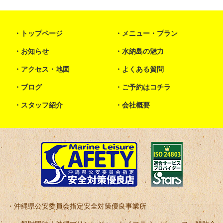
トップページ
メニュー・プラン
お知らせ
水納島の魅力
アクセス・地図
よくある質問
ブログ
ご予約はコチラ
スタッフ紹介
会社概要
沖縄県公安委員会指定安全対策優良事業所