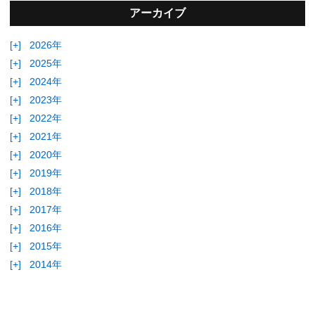
アーカイブ
[+]
2026年
[+]
2025年
[+]
2024年
[+]
2023年
[+]
2022年
[+]
2021年
[+]
2020年
[+]
2019年
[+]
2018年
[+]
2017年
[+]
2016年
[+]
2015年
[+]
2014年