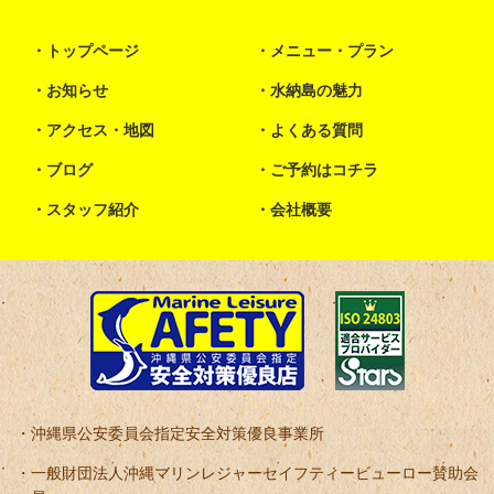
トップページ
メニュー・プラン
お知らせ
水納島の魅力
アクセス・地図
よくある質問
ブログ
ご予約はコチラ
スタッフ紹介
会社概要
沖縄県公安委員会指定安全対策優良事業所
一般財団法人沖縄マリンレジャーセイフティービューロー賛助会