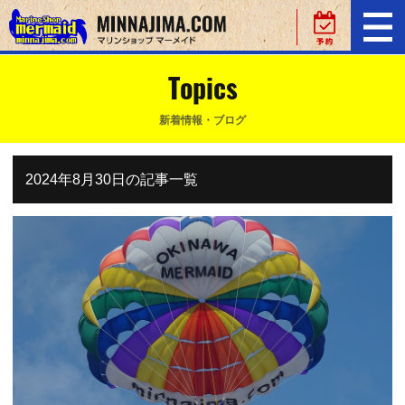
Topics
新着情報・ブログ
2024年8月30日の記事一覧