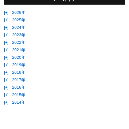
[+]
2026年
[+]
2025年
[+]
2024年
[+]
2023年
[+]
2022年
[+]
2021年
[+]
2020年
[+]
2019年
[+]
2018年
[+]
2017年
[+]
2016年
[+]
2015年
[+]
2014年