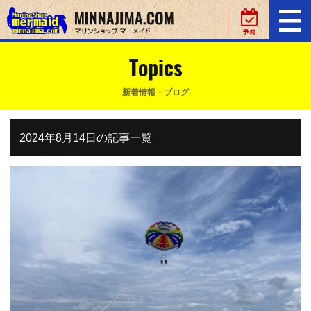
Topics
新着情報・ブログ
2024年8月14日の記事一覧