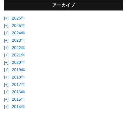
アーカイブ
[+]
2026年
[+]
2025年
[+]
2024年
[+]
2023年
[+]
2022年
[+]
2021年
[+]
2020年
[+]
2019年
[+]
2018年
[+]
2017年
[+]
2016年
[+]
2015年
[+]
2014年