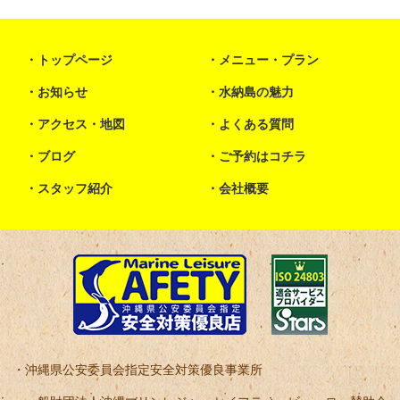
トップページ
メニュー・プラン
お知らせ
水納島の魅力
アクセス・地図
よくある質問
ブログ
ご予約はコチラ
スタッフ紹介
会社概要
沖縄県公安委員会指定安全対策優良事業所