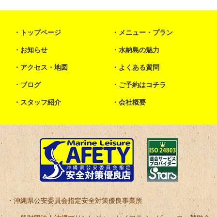
トップページ
メニュー・プラン
お知らせ
水納島の魅力
アクセス・地図
よくある質問
ブログ
ご予約はコチラ
スタッフ紹介
会社概要
沖縄県公安委員会指定安全対策優良事業所