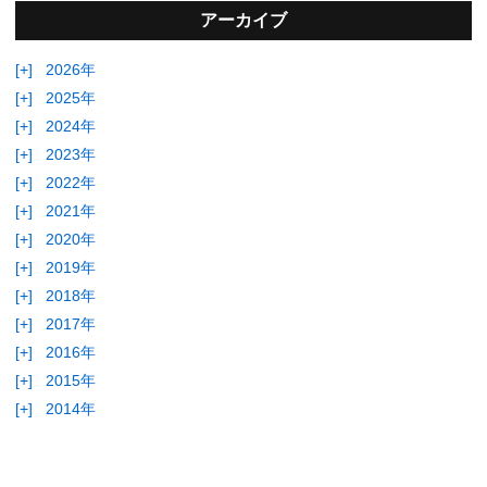
アーカイブ
[+]
2026年
[+]
2025年
[+]
2024年
[+]
2023年
[+]
2022年
[+]
2021年
[+]
2020年
[+]
2019年
[+]
2018年
[+]
2017年
[+]
2016年
[+]
2015年
[+]
2014年