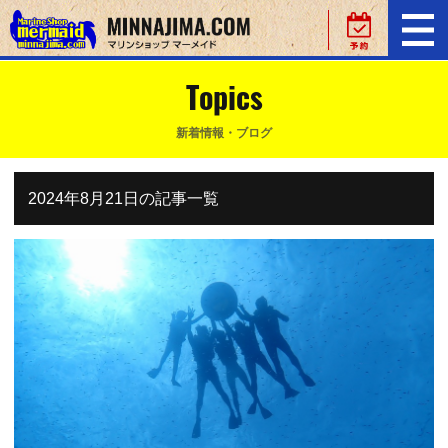
Topics
新着情報・ブログ
2024年8月21日の記事一覧