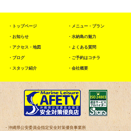
トップページ
メニュー・プラン
お知らせ
水納島の魅力
アクセス・地図
よくある質問
ブログ
ご予約はコチラ
スタッフ紹介
会社概要
沖縄県公安委員会指定安全対策優良事業所