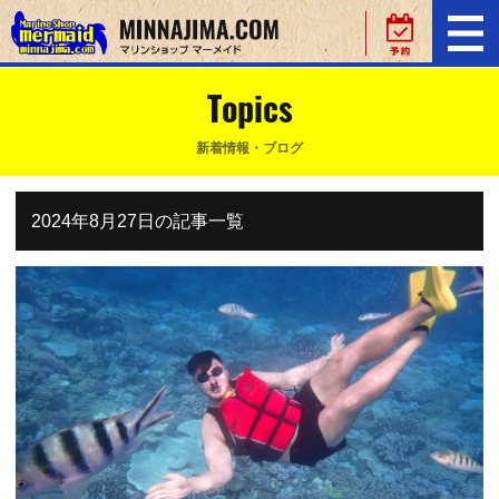
Topics
新着情報・ブログ
2024年8月27日の記事一覧