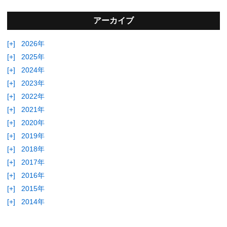
アーカイブ
[+]
2026年
[+]
2025年
[+]
2024年
[+]
2023年
[+]
2022年
[+]
2021年
[+]
2020年
[+]
2019年
[+]
2018年
[+]
2017年
[+]
2016年
[+]
2015年
[+]
2014年