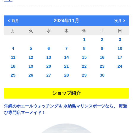
2024年11月
前月
次月
月
火
水
木
金
土
日
1
2
3
4
5
6
7
8
9
10
11
12
13
14
15
16
17
18
19
20
21
22
23
24
25
26
27
28
29
30
ショップ紹介
沖縄のホエールウォッチング＆
水納島マリンスポーツなら、
海遊
び専門店マーメイド！