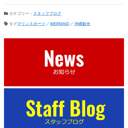
カテゴリー：
スタッフブログ
タグ
マリンスポーツ
MERMAID
沖縄観光