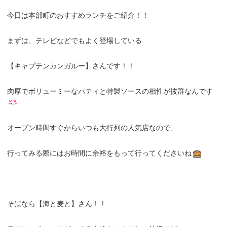
今日は本部町のおすすめランチをご紹介！！
まずは、テレビなどでもよく登場している
【キャプテンカンガルー】さんです！！
肉厚でボリューミーなパティと特製ソースの相性が抜群なんです
オープン時間すぐからいつも大行列の人気店なので、
行ってみる際にはお時間に余裕をもって行ってくださいね
そばなら【海と麦と】さん！！