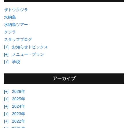
ザトウクジラ
水納島
水納島ツアー
クジラ
スタッフブログ
[+]
お知らせトピックス
[+]
メニュー・プラン
[+]
学校
アーカイブ
[+]
2026年
[+]
2025年
[+]
2024年
[+]
2023年
[+]
2022年