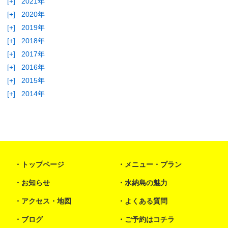
[+]
2021年
[+]
2020年
[+]
2019年
[+]
2018年
[+]
2017年
[+]
2016年
[+]
2015年
[+]
2014年
トップページ
メニュー・プラン
お知らせ
水納島の魅力
アクセス・地図
よくある質問
ブログ
ご予約はコチラ