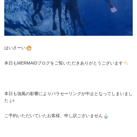
はいさーい
本日もMERMAIDブログをご覧いただきありがとうございます
本日も強風の影響によりパラセーリングが中止となってしまいまし
た
ご予約いただいていたお客様、申し訳ございません