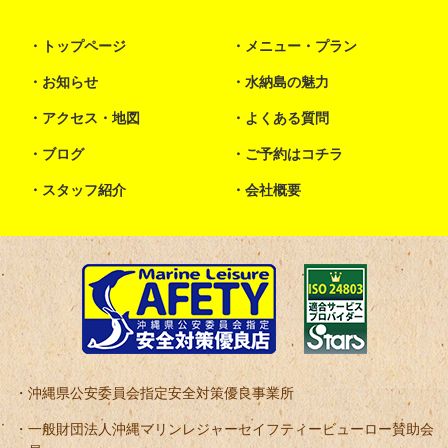
トップページ
メニュー・プラン
お知らせ
水納島の魅力
アクセス・地図
よくある質問
ブログ
ご予約はコチラ
スタッフ紹介
会社概要
沖縄県公安委員会指定安全対策優良事業所
一般財団法人沖縄マリンレジャーセイフティービューロー賛助会