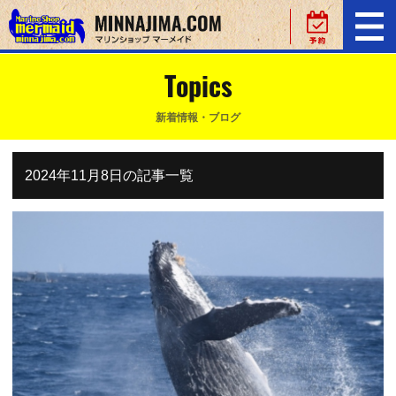
Topics
新着情報・ブログ
2024年11月8日の記事一覧