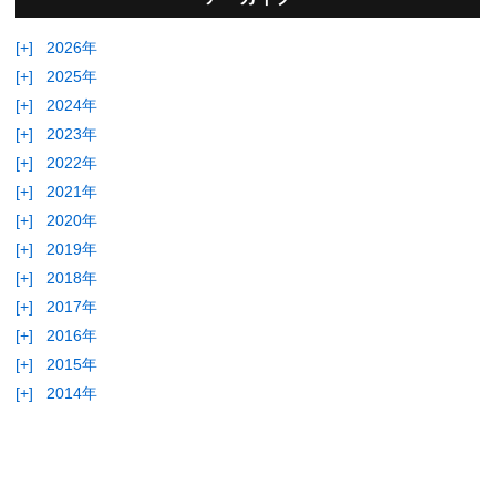
[+]
2026年
[+]
2025年
[+]
2024年
[+]
2023年
[+]
2022年
[+]
2021年
[+]
2020年
[+]
2019年
[+]
2018年
[+]
2017年
[+]
2016年
[+]
2015年
[+]
2014年