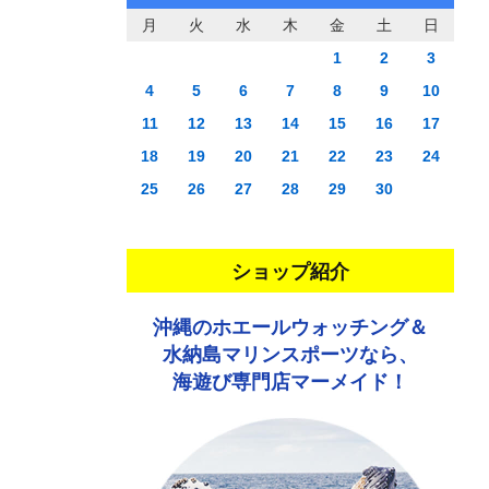
月
火
水
木
金
土
日
1
2
3
4
5
6
7
8
9
10
11
12
13
14
15
16
17
18
19
20
21
22
23
24
25
26
27
28
29
30
ショップ紹介
沖縄のホエールウォッチング＆
水納島マリンスポーツなら、
海遊び専門店マーメイド！