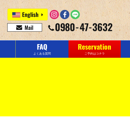
FAQ
Reservation
よくある質問
ご予約はコチラ