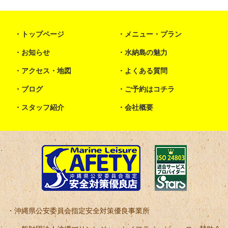
トップページ
メニュー・プラン
お知らせ
水納島の魅力
アクセス・地図
よくある質問
ブログ
ご予約はコチラ
スタッフ紹介
会社概要
沖縄県公安委員会指定安全対策優良事業所