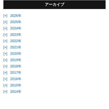
アーカイブ
[+]
2026年
[+]
2025年
[+]
2024年
[+]
2023年
[+]
2022年
[+]
2021年
[+]
2020年
[+]
2019年
[+]
2018年
[+]
2017年
[+]
2016年
[+]
2015年
[+]
2014年