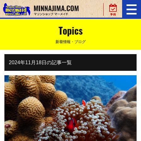
Topics
新着情報・ブログ
2024年11月18日の記事一覧