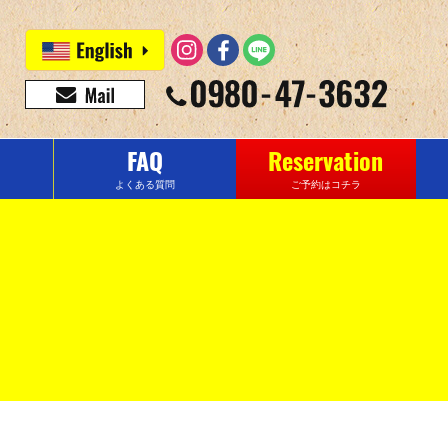
FAQ
Reservation
よくある質問
ご予約はコチラ