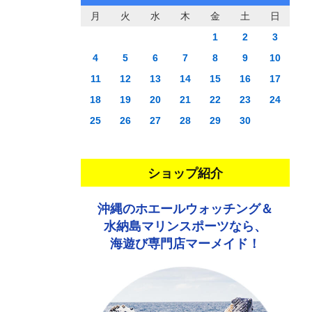
月
火
水
木
金
土
日
1
2
3
4
5
6
7
8
9
10
11
12
13
14
15
16
17
18
19
20
21
22
23
24
25
26
27
28
29
30
ショップ紹介
沖縄のホエールウォッチング＆
水納島マリンスポーツなら、
海遊び専門店マーメイド！