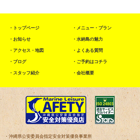
トップページ
メニュー・プラン
お知らせ
水納島の魅力
アクセス・地図
よくある質問
ブログ
ご予約はコチラ
スタッフ紹介
会社概要
沖縄県公安委員会指定安全対策優良事業所