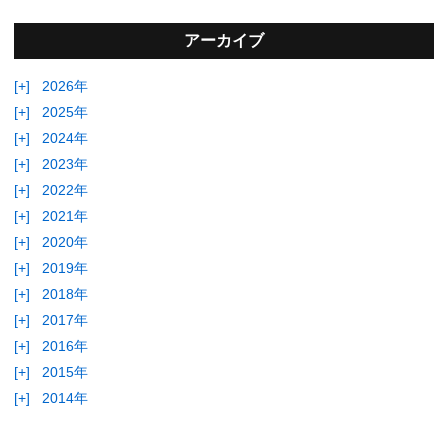
アーカイブ
[+]
2026年
[+]
2025年
[+]
2024年
[+]
2023年
[+]
2022年
[+]
2021年
[+]
2020年
[+]
2019年
[+]
2018年
[+]
2017年
[+]
2016年
[+]
2015年
[+]
2014年