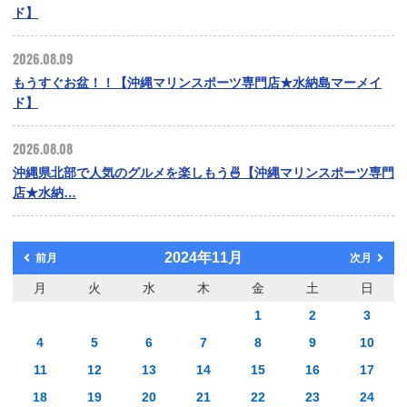
ド】
2026.08.09
もうすぐお盆！！【沖縄マリンスポーツ専門店★水納島マーメイ
ド】
2026.08.08
沖縄県北部で人気のグルメを楽しもう🍜【沖縄マリンスポーツ専門
店★水納…
2024年11月
前月
次月
月
火
水
木
金
土
日
1
2
3
4
5
6
7
8
9
10
11
12
13
14
15
16
17
18
19
20
21
22
23
24