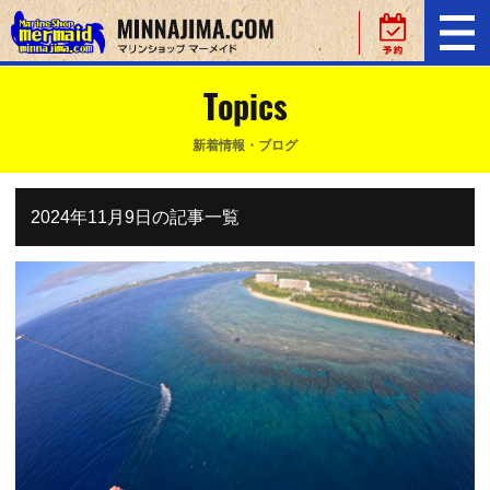
Topics
新着情報・ブログ
2024年11月9日の記事一覧