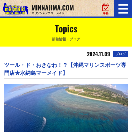
Topics
新着情報・ブログ
2024.11.09
ブログ
ツール・ド・おきなわ！？【沖縄マリンスポーツ専
門店★水納島マーメイド】