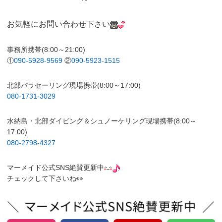
お気軽にお問い合わせ下さい
事務所携帯(8:00～21:00)
①
090-5928-9569
②
090-5923-1515
北部パラセーリング現場携帯(8:00～17:00)
080-1731-3029
水納島・北部ダイビング＆シュノーケリング現場携帯(8:00～
17:00)
080-2798-4327
マーメイド公式SNS絶賛更新中
チェックして下さいね👀