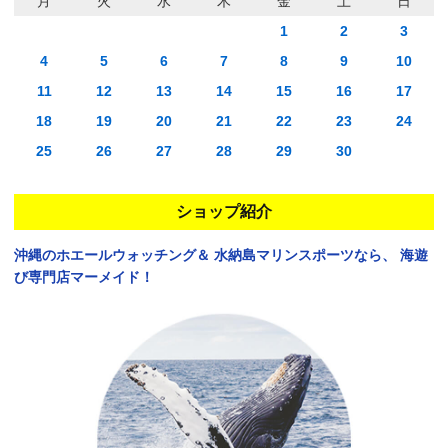
月
火
水
木
金
土
日
1
2
3
4
5
6
7
8
9
10
11
12
13
14
15
16
17
18
19
20
21
22
23
24
25
26
27
28
29
30
ショップ紹介
沖縄のホエールウォッチング＆
水納島マリンスポーツなら、
海遊
び専門店マーメイド！