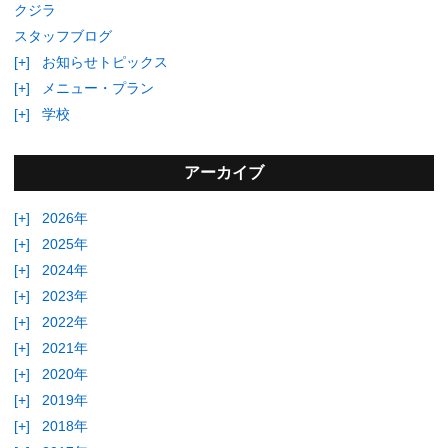
クジラ
スタッフブログ
[+]
お知らせトピックス
[+]
メニュー・プラン
[+]
学校
アーカイブ
[+]
2026年
[+]
2025年
[+]
2024年
[+]
2023年
[+]
2022年
[+]
2021年
[+]
2020年
[+]
2019年
[+]
2018年