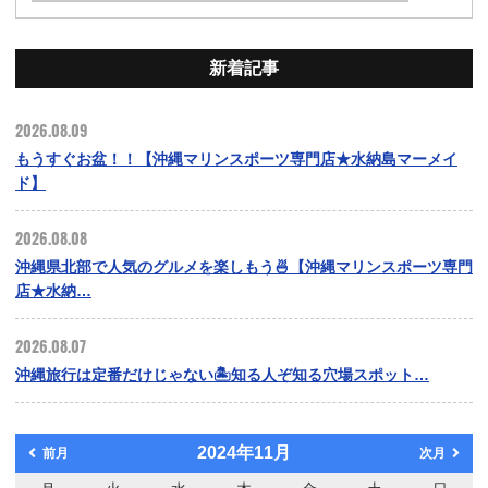
新着記事
2026.08.09
もうすぐお盆！！【沖縄マリンスポーツ専門店★水納島マーメイ
ド】
2026.08.08
沖縄県北部で人気のグルメを楽しもう🍜【沖縄マリンスポーツ専門
店★水納…
2026.08.07
沖縄旅行は定番だけじゃない🏝️知る人ぞ知る穴場スポット…
2024年11月
前月
次月