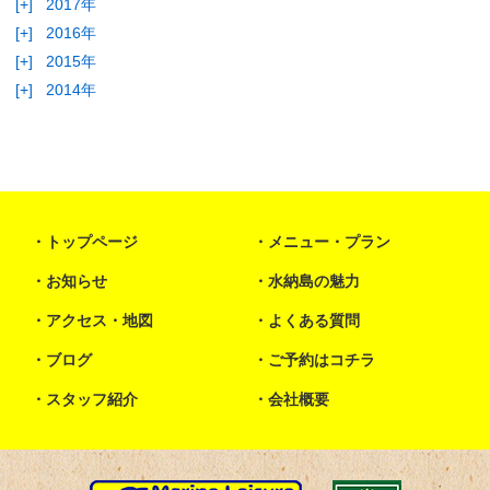
[+]
2017年
[+]
2016年
[+]
2015年
[+]
2014年
トップページ
メニュー・プラン
お知らせ
水納島の魅力
アクセス・地図
よくある質問
ブログ
ご予約はコチラ
スタッフ紹介
会社概要