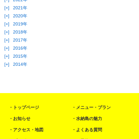
[+]
2021年
[+]
2020年
[+]
2019年
[+]
2018年
[+]
2017年
[+]
2016年
[+]
2015年
[+]
2014年
トップページ
メニュー・プラン
お知らせ
水納島の魅力
アクセス・地図
よくある質問