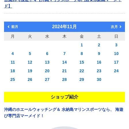
ド】
2024年11月
前月
次月
月
火
水
木
金
土
日
1
2
3
4
5
6
7
8
9
10
11
12
13
14
15
16
17
18
19
20
21
22
23
24
25
26
27
28
29
30
ショップ紹介
沖縄のホエールウォッチング＆
水納島マリンスポーツなら、
海遊
び専門店マーメイド！