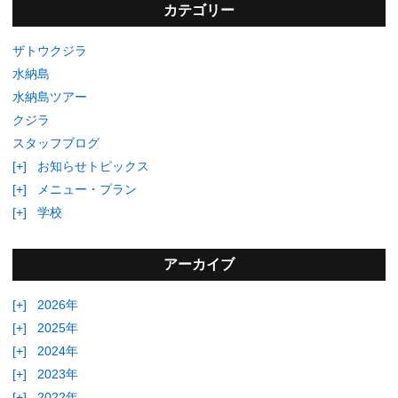
カテゴリー
ザトウクジラ
水納島
水納島ツアー
クジラ
スタッフブログ
[+]
お知らせトピックス
[+]
メニュー・プラン
[+]
学校
アーカイブ
[+]
2026年
[+]
2025年
[+]
2024年
[+]
2023年
[+]
2022年