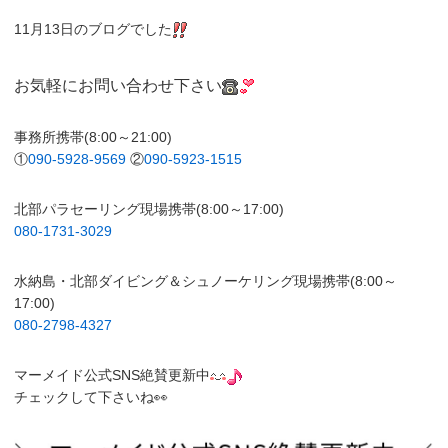
11月13日のブログでした
お気軽にお問い合わせ下さい
事務所携帯(8:00～21:00)
①
090-5928-9569
②
090-5923-1515
北部パラセーリング現場携帯(8:00～17:00)
080-1731-3029
水納島・北部ダイビング＆シュノーケリング現場携帯(8:00～
17:00)
080-2798-4327
マーメイド公式SNS絶賛更新中
チェックして下さいね👀