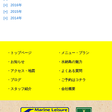
[+]
2016年
[+]
2015年
[+]
2014年
トップページ
メニュー・プラン
お知らせ
水納島の魅力
アクセス・地図
よくある質問
ブログ
ご予約はコチラ
スタッフ紹介
会社概要