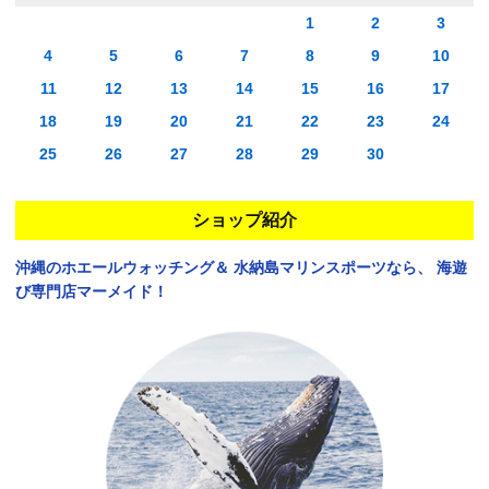
1
2
3
4
5
6
7
8
9
10
11
12
13
14
15
16
17
18
19
20
21
22
23
24
25
26
27
28
29
30
ショップ紹介
沖縄のホエールウォッチング＆
水納島マリンスポーツなら、
海遊
び専門店マーメイド！