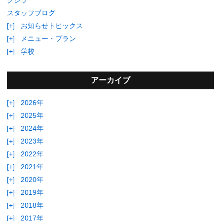
スタッフブログ
[+]
お知らせトピックス
[+]
メニュー・プラン
[+]
学校
アーカイブ
[+]
2026年
[+]
2025年
[+]
2024年
[+]
2023年
[+]
2022年
[+]
2021年
[+]
2020年
[+]
2019年
[+]
2018年
[+]
2017年