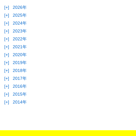
[+]
2026年
[+]
2025年
[+]
2024年
[+]
2023年
[+]
2022年
[+]
2021年
[+]
2020年
[+]
2019年
[+]
2018年
[+]
2017年
[+]
2016年
[+]
2015年
[+]
2014年