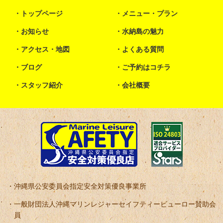
トップページ
メニュー・プラン
お知らせ
水納島の魅力
アクセス・地図
よくある質問
ブログ
ご予約はコチラ
スタッフ紹介
会社概要
沖縄県公安委員会指定安全対策優良事業所
一般財団法人沖縄マリンレジャーセイフティービューロー賛助会
員