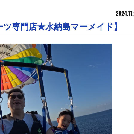
2024.11
ーツ専門店★水納島マーメイド】