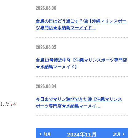
2026.08.06
台風の日はどう過ごす？🤔【沖縄マリンスポー
ツ専門店★水納島マーメイド…
2026.08.05
台風13号接近中🌀【沖縄マリンスポーツ専門店
★水納島マーメイド】
2026.08.04
今日までマリン遊びできた🤩【沖縄マリンス
した
ポーツ専門店★水納島マーメイ…
2024年11月
前月
次月