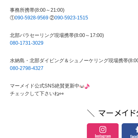
事務所携帯(8:00～21:00)
①
090-5928-9569
②
090-5923-1515
北部パラセーリング現場携帯(8:00～17:00)
080-1731-3029
水納島・北部ダイビング＆シュノーケリング現場携帯(8:00～1
080-2798-4327
マーメイド公式SNS絶賛更新中
チェックして下さいね👀