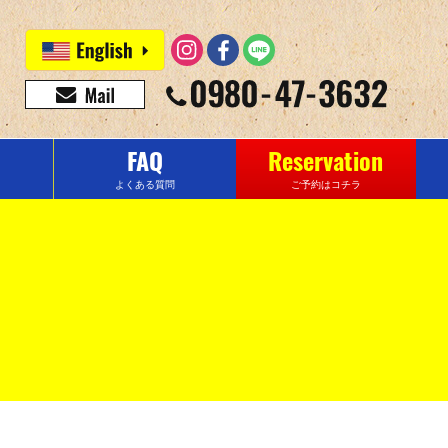
FAQ
Reservation
よくある質問
ご予約はコチラ