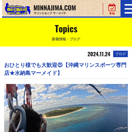
Topics
新着情報・ブログ
2024.11.24
ブログ
おひとり様でも大歓迎😍【沖縄マリンスポーツ専門
店★水納島マーメイド】