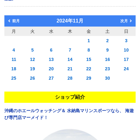
2024年11月
前月
次月
月
火
水
木
金
土
日
1
2
3
4
5
6
7
8
9
10
11
12
13
14
15
16
17
18
19
20
21
22
23
24
25
26
27
28
29
30
ショップ紹介
沖縄のホエールウォッチング＆
水納島マリンスポーツなら、
海遊
び専門店マーメイド！