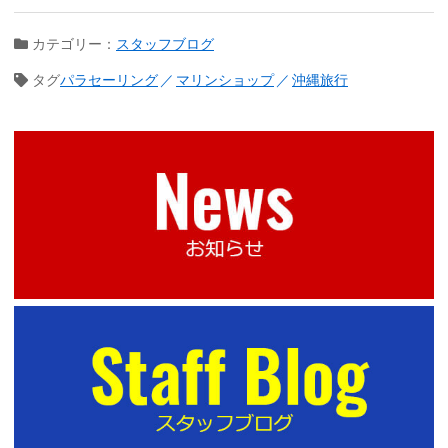
カテゴリー：
スタッフブログ
タグ
パラセーリング
マリンショップ
沖縄旅行