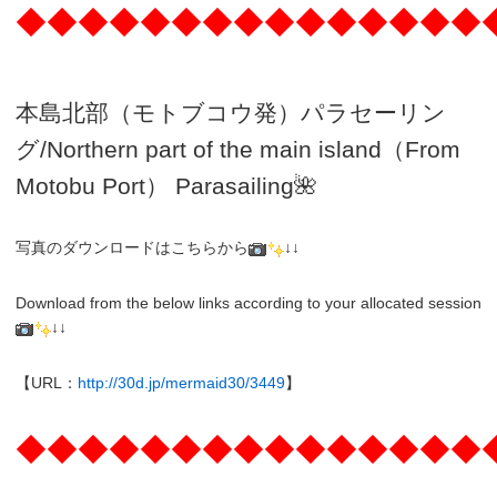
◆◆◆◆◆◆◆◆◆◆◆◆◆◆◆
本島北部（モトブコウ発）パラセーリン
グ
/N
orthern part of the main island（From
Motobu Port）
Parasailing
🌺
写真のダウンロードはこちらから
↓↓
Download from the below links according to your allocated session
↓↓
【URL：
http://30d.jp/mermaid30/3449
】
◆◆◆◆◆◆◆◆◆◆◆◆◆◆◆