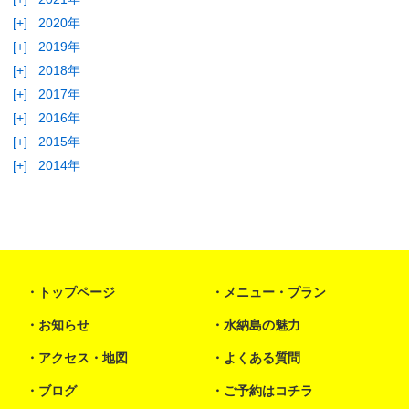
[+]
2020年
[+]
2019年
[+]
2018年
[+]
2017年
[+]
2016年
[+]
2015年
[+]
2014年
トップページ
メニュー・プラン
お知らせ
水納島の魅力
アクセス・地図
よくある質問
ブログ
ご予約はコチラ