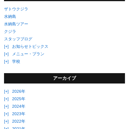
ザトウクジラ
水納島
水納島ツアー
クジラ
スタッフブログ
[+]
お知らせトピックス
[+]
メニュー・プラン
[+]
学校
アーカイブ
[+]
2026年
[+]
2025年
[+]
2024年
[+]
2023年
[+]
2022年
[+]
2021年