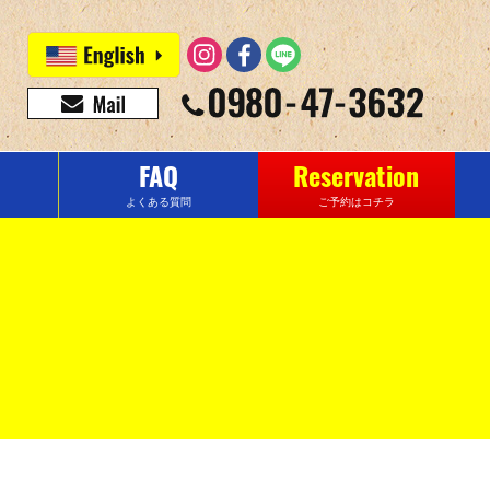
FAQ
Reservation
よくある質問
ご予約はコチラ