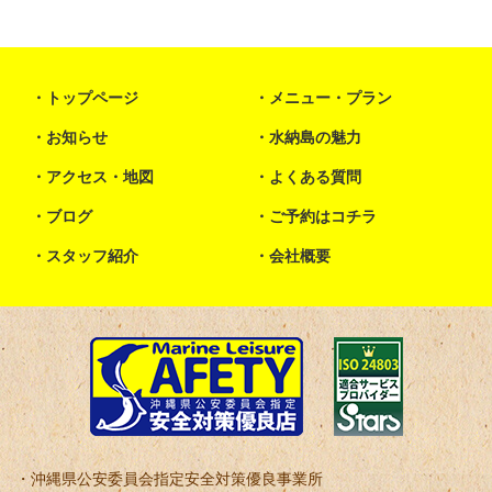
トップページ
メニュー・プラン
お知らせ
水納島の魅力
アクセス・地図
よくある質問
ブログ
ご予約はコチラ
スタッフ紹介
会社概要
沖縄県公安委員会指定安全対策優良事業所