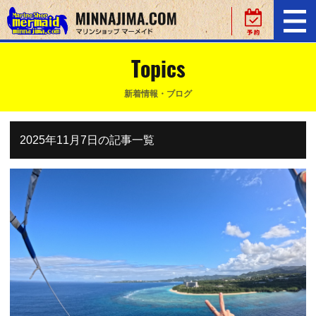
Topics
新着情報・ブログ
2025年11月7日の記事一覧