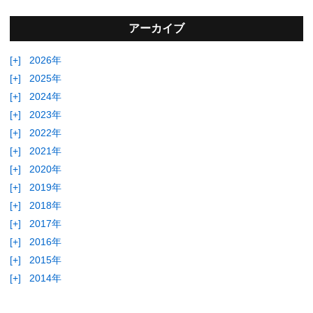
アーカイブ
[+]
2026年
[+]
2025年
[+]
2024年
[+]
2023年
[+]
2022年
[+]
2021年
[+]
2020年
[+]
2019年
[+]
2018年
[+]
2017年
[+]
2016年
[+]
2015年
[+]
2014年