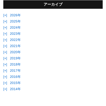
アーカイブ
[+]
2026年
[+]
2025年
[+]
2024年
[+]
2023年
[+]
2022年
[+]
2021年
[+]
2020年
[+]
2019年
[+]
2018年
[+]
2017年
[+]
2016年
[+]
2015年
[+]
2014年