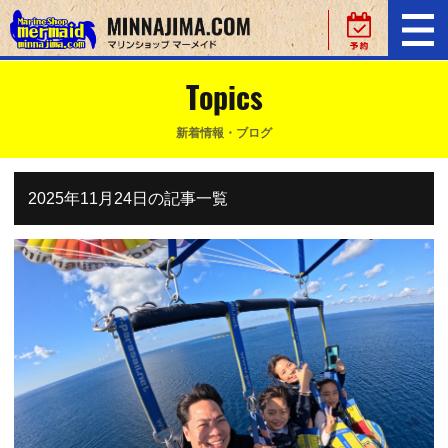
Topics
新着情報・ブログ
2025年11月24日の記事一覧