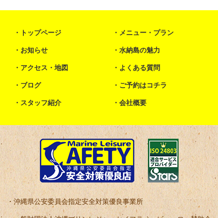
トップページ
メニュー・プラン
お知らせ
水納島の魅力
アクセス・地図
よくある質問
ブログ
ご予約はコチラ
スタッフ紹介
会社概要
沖縄県公安委員会指定安全対策優良事業所