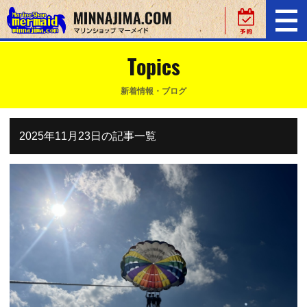
Topics
新着情報・ブログ
2025年11月23日の記事一覧