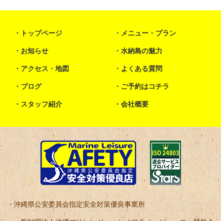
トップページ
メニュー・プラン
お知らせ
水納島の魅力
アクセス・地図
よくある質問
ブログ
ご予約はコチラ
スタッフ紹介
会社概要
沖縄県公安委員会指定安全対策優良事業所