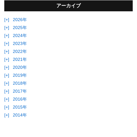
アーカイブ
[+]
2026年
[+]
2025年
[+]
2024年
[+]
2023年
[+]
2022年
[+]
2021年
[+]
2020年
[+]
2019年
[+]
2018年
[+]
2017年
[+]
2016年
[+]
2015年
[+]
2014年