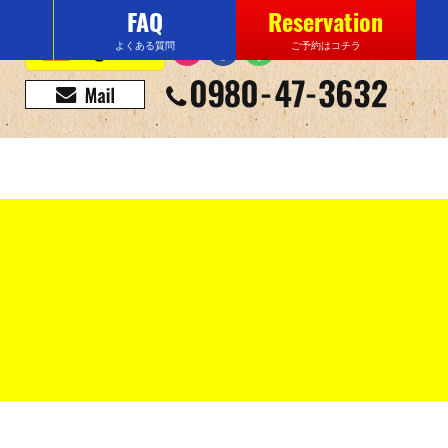
FAQ
Reservation
よくある質問
ご予約はコチラ