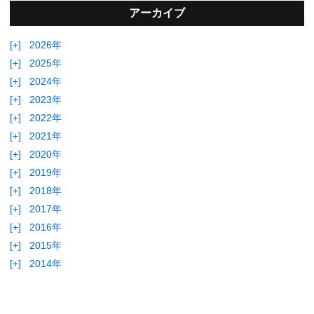
アーカイブ
[+]
2026年
[+]
2025年
[+]
2024年
[+]
2023年
[+]
2022年
[+]
2021年
[+]
2020年
[+]
2019年
[+]
2018年
[+]
2017年
[+]
2016年
[+]
2015年
[+]
2014年