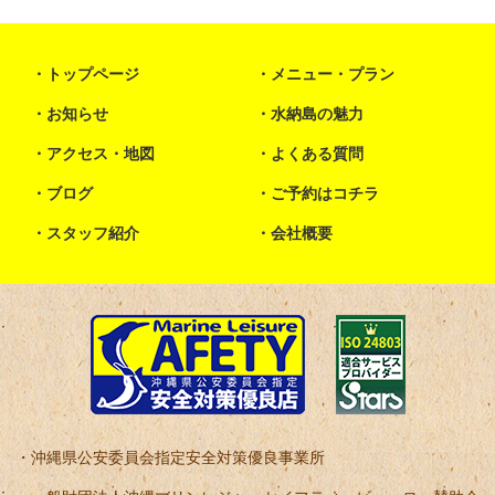
トップページ
メニュー・プラン
お知らせ
水納島の魅力
アクセス・地図
よくある質問
ブログ
ご予約はコチラ
スタッフ紹介
会社概要
沖縄県公安委員会指定安全対策優良事業所