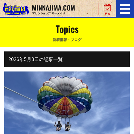
Topics
新着情報・ブログ
2026年5月3日の記事一覧