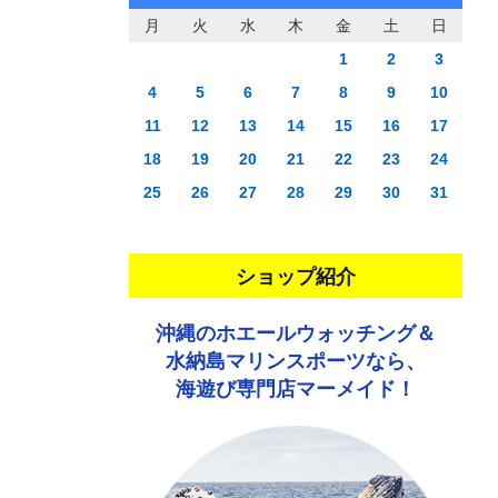
月
火
水
木
金
土
日
1
2
3
4
5
6
7
8
9
10
11
12
13
14
15
16
17
18
19
20
21
22
23
24
25
26
27
28
29
30
31
ショップ紹介
沖縄のホエールウォッチング＆
水納島マリンスポーツなら、
海遊び専門店マーメイド！