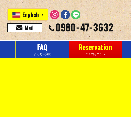
FAQ
Reservation
よくある質問
ご予約はコチラ