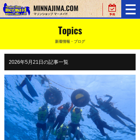
Topics
新着情報・ブログ
2026年5月21日の記事一覧