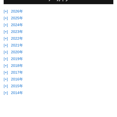
[+]
2026年
[+]
2025年
[+]
2024年
[+]
2023年
[+]
2022年
[+]
2021年
[+]
2020年
[+]
2019年
[+]
2018年
[+]
2017年
[+]
2016年
[+]
2015年
[+]
2014年