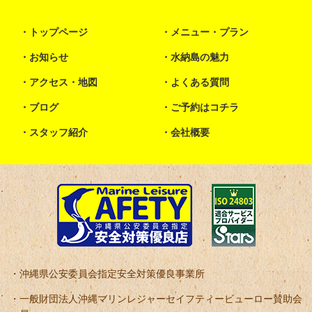
トップページ
メニュー・プラン
お知らせ
水納島の魅力
アクセス・地図
よくある質問
ブログ
ご予約はコチラ
スタッフ紹介
会社概要
沖縄県公安委員会指定安全対策優良事業所
一般財団法人沖縄マリンレジャーセイフティービューロー賛助会